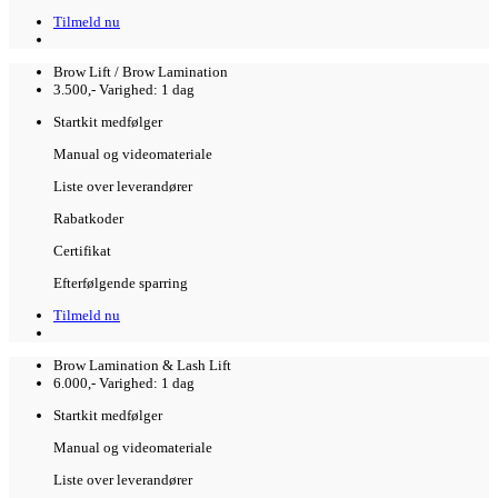
Tilmeld nu
Brow Lift / Brow Lamination
3.500,-
Varighed: 1 dag
Startkit medfølger
Manual og videomateriale
Liste over leverandører
Rabatkoder
Certifikat
Efterfølgende sparring
Tilmeld nu
Brow Lamination & Lash Lift
6.000,-
Varighed: 1 dag
Startkit medfølger
Manual og videomateriale
Liste over leverandører