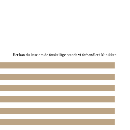
Her kan du læse om de forskellige brands vi forhandler i klinikken.